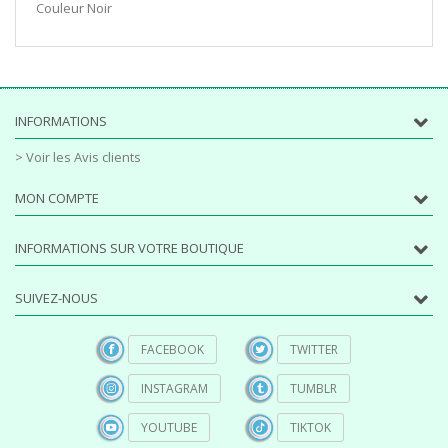
Couleur Noir
INFORMATIONS
> Voir les Avis clients
MON COMPTE
INFORMATIONS SUR VOTRE BOUTIQUE
SUIVEZ-NOUS
FACEBOOK
TWITTER
INSTAGRAM
TUMBLR
YOUTUBE
TIKTOK