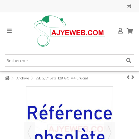
Archive
SSD 2,5" Sata 128 GO M4 Crucial