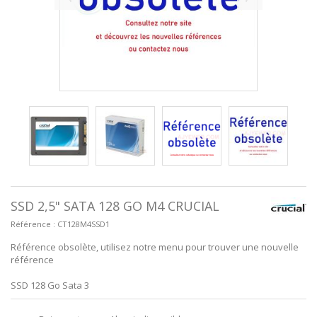
SSD 2,5" SATA 128 GO M4 CRUCIAL
Référence :
CT128M4SSD1
Référence obsolète, utilisez notre menu pour trouver une nouvelle
référence
SSD 128 Go Sata 3