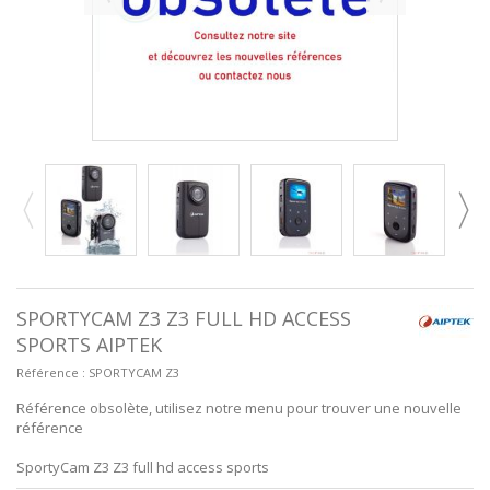
SPORTYCAM Z3 Z3 FULL HD ACCESS
SPORTS AIPTEK
Référence :
SPORTYCAM Z3
Référence obsolète, utilisez notre menu pour trouver une nouvelle
référence
SportyCam Z3 Z3 full hd access sports