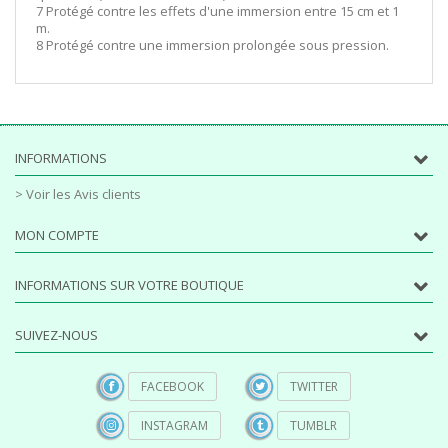
7 Protégé contre les effets d'une immersion entre 15 cm et 1
m.
8 Protégé contre une immersion prolongée sous pression.
INFORMATIONS
> Voir les Avis clients
MON COMPTE
INFORMATIONS SUR VOTRE BOUTIQUE
SUIVEZ-NOUS
FACEBOOK
TWITTER
INSTAGRAM
TUMBLR