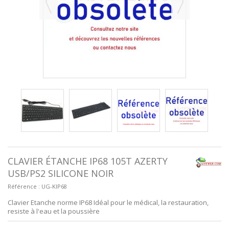
CLAVIER ÉTANCHE IP68 105T AZERTY
USB/PS2 SILICONE NOIR
Référence :
UG-KIP68
Clavier Etanche norme IP68 Idéal pour le médical, la restauration,
resiste à l'eau et la poussière