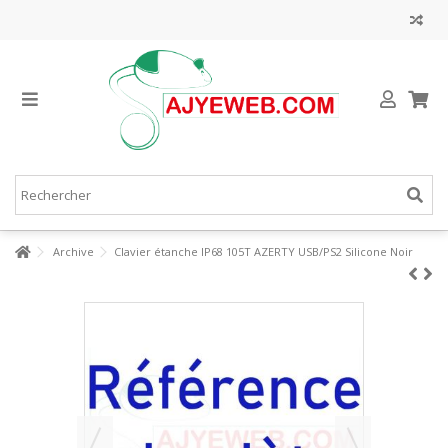
Archive
Clavier étanche IP68 105T AZERTY USB/PS2 Silicone Noir