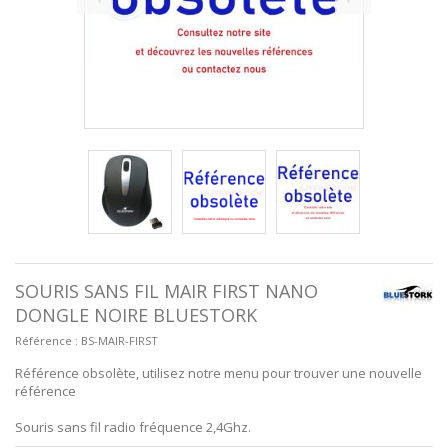
SOURIS SANS FIL MAIR FIRST NANO
DONGLE NOIRE BLUESTORK
Référence :
BS-MAIR-FIRST
Référence obsolète, utilisez notre menu pour trouver une nouvelle
référence
Souris sans fil radio fréquence 2,4Ghz.