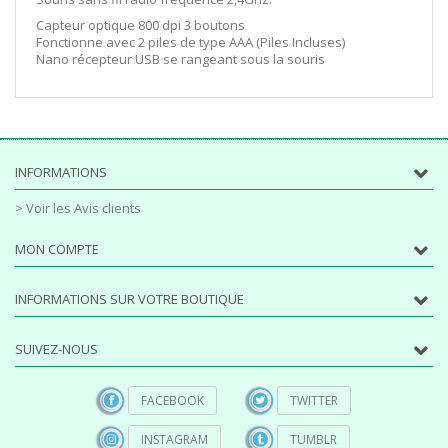
Capteur optique 800 dpi 3 boutons
Fonctionne avec 2 piles de type AAA (Piles Incluses)
Nano récepteur USB se rangeant sous la souris
INFORMATIONS
> Voir les Avis clients
MON COMPTE
INFORMATIONS SUR VOTRE BOUTIQUE
SUIVEZ-NOUS
FACEBOOK
TWITTER
INSTAGRAM
TUMBLR