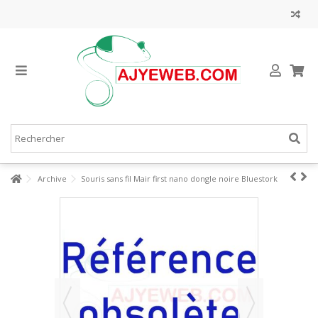
Archive
Souris sans fil Mair first nano dongle noire Bluestork