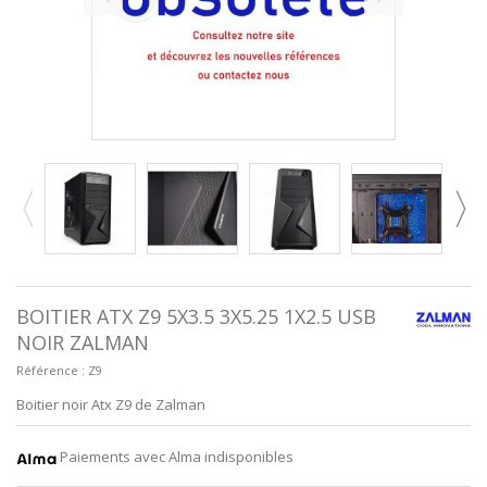
BOITIER ATX Z9 5X3.5 3X5.25 1X2.5 USB
NOIR ZALMAN
Référence :
Z9
Boitier noir Atx Z9 de Zalman
Paiements avec Alma indisponibles