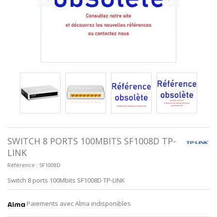
SWITCH 8 PORTS 100MBITS SF1008D TP-
LINK
Référence :
SF1008D
Switch 8 ports 100Mbits SF1008D TP-LINK
Paiements avec Alma indisponibles