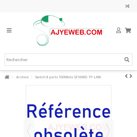
Archive
Switch 8 ports 100Mbits SF1008D TP-LINK