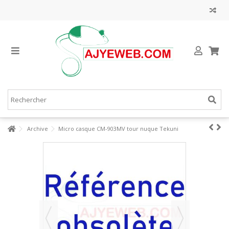
Archive
Micro casque CM-903MV tour nuque Tekuni