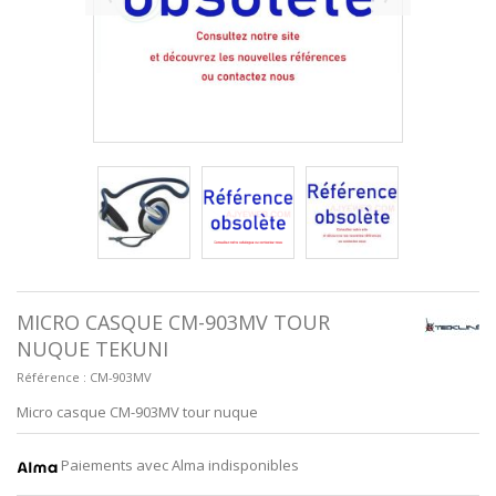
MICRO CASQUE CM-903MV TOUR
NUQUE TEKUNI
Référence :
CM-903MV
Micro casque CM-903MV tour nuque
Paiements avec Alma indisponibles