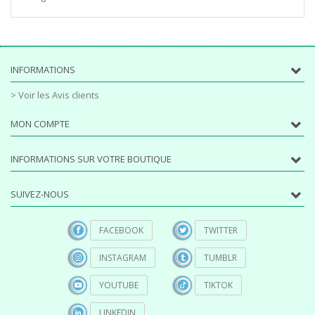
INFORMATIONS
> Voir les Avis clients
MON COMPTE
INFORMATIONS SUR VOTRE BOUTIQUE
SUIVEZ-NOUS
FACEBOOK
TWITTER
INSTAGRAM
TUMBLR
YOUTUBE
TIKTOK
LINKEDIN