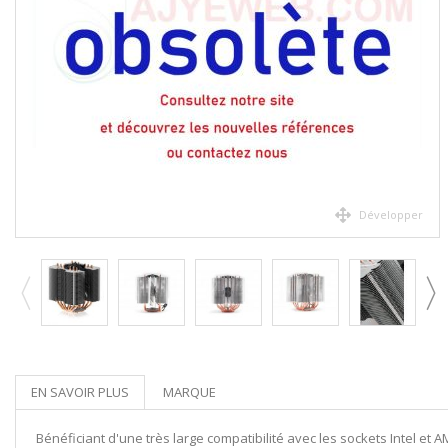
Développer
EN SAVOIR PLUS
MARQUE
Bénéficiant d'une très large compatibilité avec les sockets Intel 