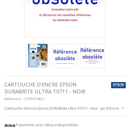
CARTOUCHE D'ENCRE EPSON
DURABRITE ULTRA T0711 - NOIR
Référence :
C13T07114011
Cartouche d'Encre Epson DURABrite Ultra T0711 - Noir - Jet d'Encre - 1
Paiements avec Alma indisponibles