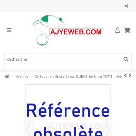
Archive
Cartouche d'Encre Epson DURABrite Ultra T0711 - Noir