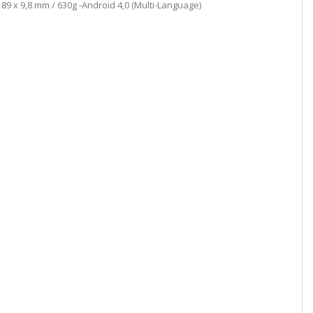
189 x 9,8 mm / 630g -Android 4,0 (Multi-Language)