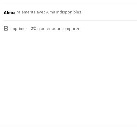
Paiements avec Alma indisponibles
Imprimer
ajouter pour comparer