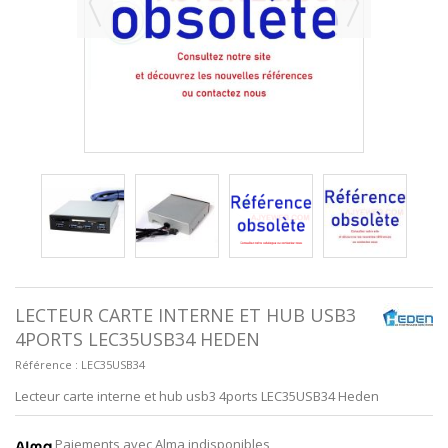
LECTEUR CARTE INTERNE ET HUB USB3
4PORTS LEC35USB34 HEDEN
Référence :
LEC35USB34
Lecteur carte interne et hub usb3 4ports LEC35USB34 Heden
Paiements avec Alma indisponibles