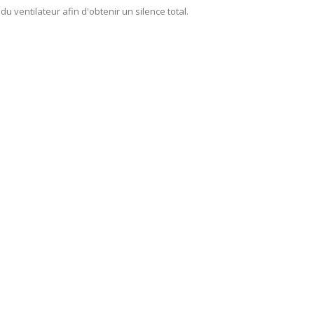
u ventilateur afin d'obtenir un silence total.