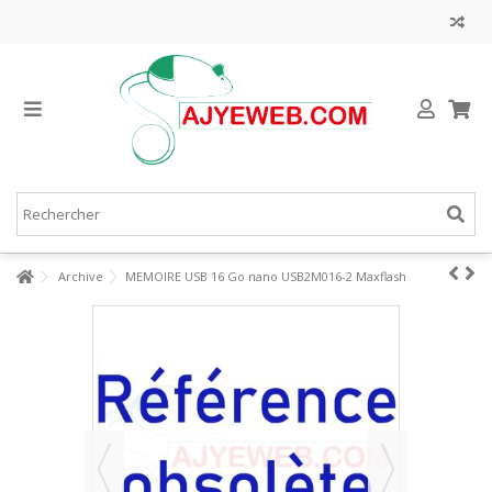
Archive
MEMOIRE USB 16 Go nano USB2M016-2 Maxflash