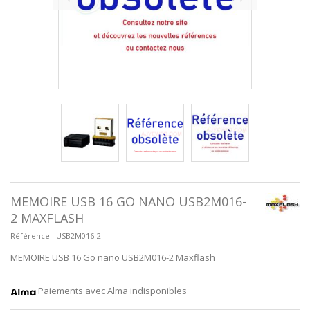
MEMOIRE USB 16 GO NANO USB2M016-
2 MAXFLASH
Référence :
USB2M016-2
MEMOIRE USB 16 Go nano USB2M016-2 Maxflash
Paiements avec Alma indisponibles