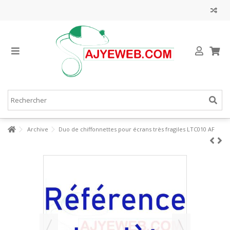
Archive
Duo de chiffonnettes pour écrans très fragiles LTC010 AF