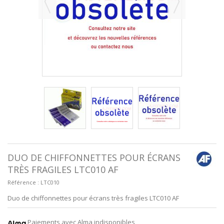
DUO DE CHIFFONNETTES POUR ÉCRANS
TRÈS FRAGILES LTC010 AF
Référence :
LTC010
Duo de chiffonnettes pour écrans très fragiles LTC010 AF
Paiements avec Alma indisponibles