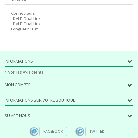
Connecteurs
DVI D Dual Link
DVI D Dual Link
Longueur 10 m
INFORMATIONS
> Voir les Avis clients
MON COMPTE
INFORMATIONS SUR VOTRE BOUTIQUE
SUIVEZ-NOUS
FACEBOOK
TWITTER