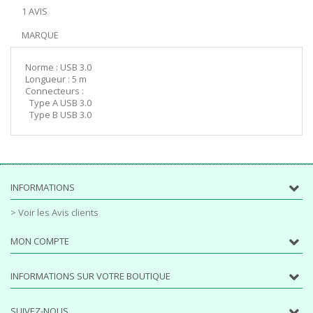
1 AVIS
MARQUE
Norme : USB 3.0
Longueur : 5 m
Connecteurs :
Type A USB 3.0
Type B USB 3.0
INFORMATIONS
> Voir les Avis clients
MON COMPTE
INFORMATIONS SUR VOTRE BOUTIQUE
SUIVEZ-NOUS