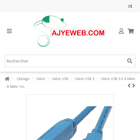
Câblage
Câble
Câble USB
Câble USB 3
Câble USB 3.0 A Mâle
- B Mâle 1m