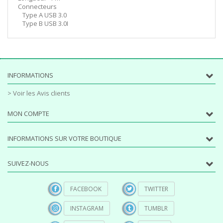
Connecteurs
Type A USB 3.0
Type B USB 3.0I
INFORMATIONS
> Voir les Avis clients
MON COMPTE
INFORMATIONS SUR VOTRE BOUTIQUE
SUIVEZ-NOUS
FACEBOOK
TWITTER
INSTAGRAM
TUMBLR