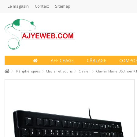
Le magasin
Contact
Sitemap
AFFICHAGE
CÂBLAGE
COMPO
Périphériques
Clavier et Souris
Clavier
Clavier filaire USB noir 