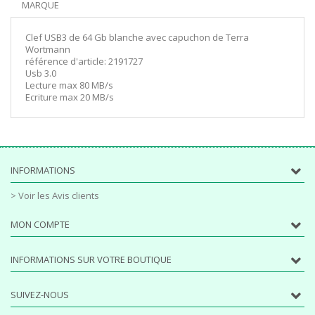
MARQUE
Clef USB3 de 64 Gb blanche avec capuchon de Terra
Wortmann
référence d'article: 2191727
Usb 3.0
Lecture max 80 MB/s
Ecriture max 20 MB/s
INFORMATIONS
> Voir les Avis clients
MON COMPTE
INFORMATIONS SUR VOTRE BOUTIQUE
SUIVEZ-NOUS