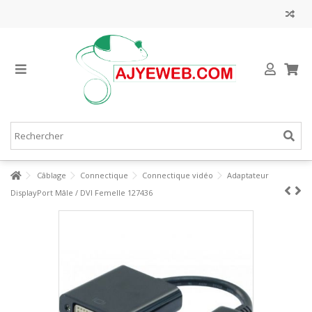
Câblage
Connectique
Connectique vidéo
Adaptateur
DisplayPort Mâle / DVI Femelle 127436