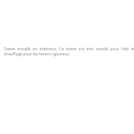
Totem installé en extérieur. Ce totem est très ventilé pour l'ét
chauffage pour les hivers rigoureux.