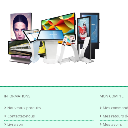
INFORMATIONS
MON COMPTE
Nouveaux produits
Mes command
Contactez-nous
Mes retours d
Livraison
Mes avoirs