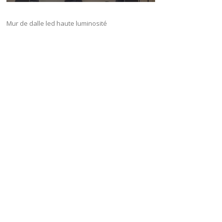
Mur de dalle led haute luminosité