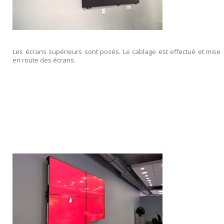
Les écrans supérieurs sont posés. Le cablage est effectué et mise
en route des écrans.