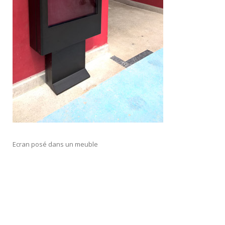
Ecran posé dans un meuble