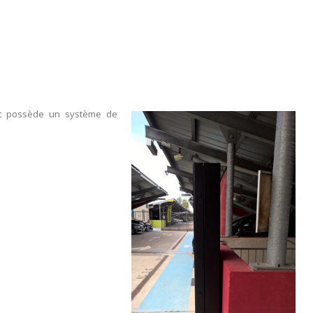
é et possède un système de