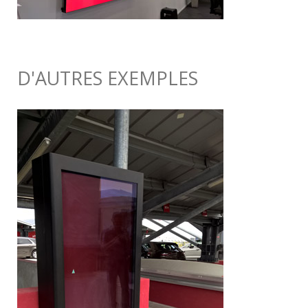
D'AUTRES EXEMPLES