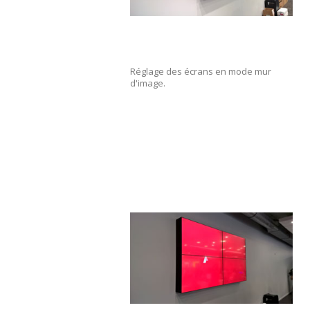
Réglage des écrans en mode mur
d'image.