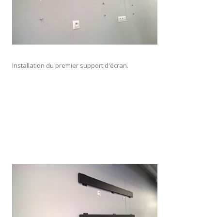
Installation du premier support d'écran.