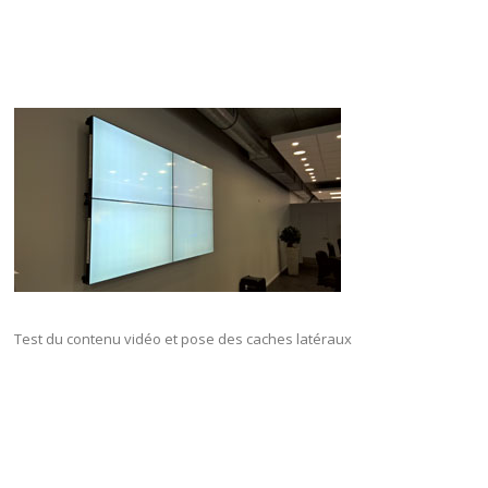
Test du contenu vidéo et pose des caches latéraux