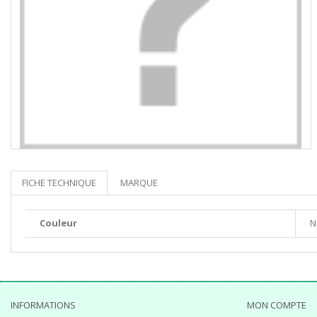
FICHE TECHNIQUE
MARQUE
Couleur
N
INFORMATIONS
MON COMPTE