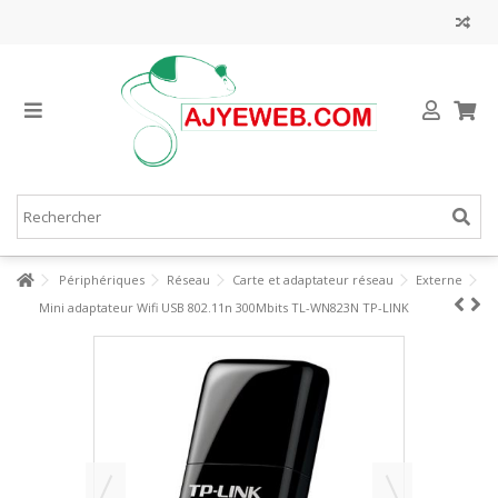
Périphériques
Réseau
Carte et adaptateur réseau
Externe
Mini adaptateur Wifi USB 802.11n 300Mbits TL-WN823N TP-LINK