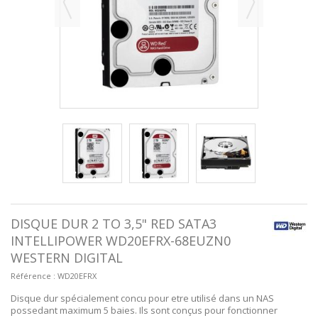
DISQUE DUR 2 TO 3,5" RED SATA3
INTELLIPOWER WD20EFRX-68EUZN0
WESTERN DIGITAL
Référence :
WD20EFRX
Disque dur spécialement concu pour etre utilisé dans un NAS
possedant maximum 5 baies. Ils sont conçus pour fonctionner