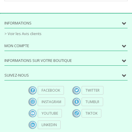
INFORMATIONS
> Voir les Avis clients
MON COMPTE
INFORMATIONS SUR VOTRE BOUTIQUE
SUIVEZ-NOUS
FACEBOOK
TWITTER
INSTAGRAM
TUMBLR
YOUTUBE
TIKTOK
LINKEDIN