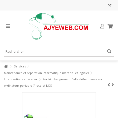
Services
Maintenance et réparation informatique matériel et logiciel
Interventions en atelier
Forfait changement Dalle défectueuse sur
ordinateur portable (Piece et MO)