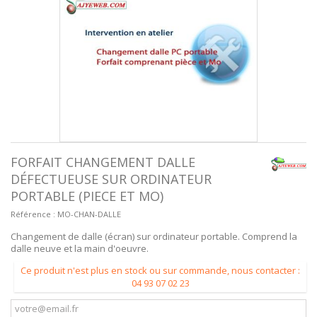
FORFAIT CHANGEMENT DALLE
DÉFECTUEUSE SUR ORDINATEUR
PORTABLE (PIECE ET MO)
Référence :
MO-CHAN-DALLE
Changement de dalle (écran) sur ordinateur portable. Comprend la
dalle neuve et la main d'oeuvre.
Ce produit n'est plus en stock ou sur commande, nous contacter :
04 93 07 02 23