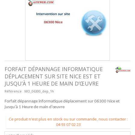
FORFAIT DÉPANNAGE INFORMATIQUE
DÉPLACEMENT SUR SITE NICE EST ET
JUSQU’À 1 HEURE DE MAIN D’ŒUVRE
Référence :
MO_06300_dep_1h
Forfait dépannage informatique déplacement sur 06300 Nice et
jusqu’à 1 Heure de main d’œuvre
Ce produit n'est plus en stock ou sur commande, nous contacter :
04 93 07 02 23