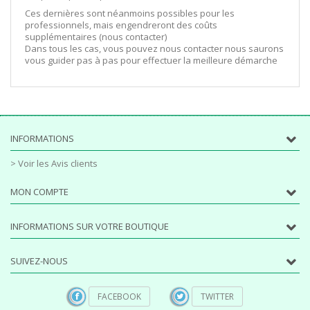
Ces dernières sont néanmoins possibles pour les
professionnels, mais engendreront des coûts
supplémentaires (nous contacter)
Dans tous les cas, vous pouvez nous contacter nous saurons
vous guider pas à pas pour effectuer la meilleure démarche
INFORMATIONS
> Voir les Avis clients
MON COMPTE
INFORMATIONS SUR VOTRE BOUTIQUE
SUIVEZ-NOUS
FACEBOOK
TWITTER