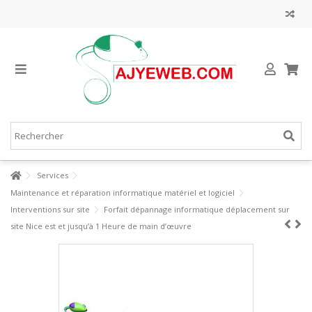
Services
Maintenance et réparation informatique matériel et logiciel
Interventions sur site
Forfait dépannage informatique déplacement sur
site Nice est et jusqu’à 1 Heure de main d’œuvre