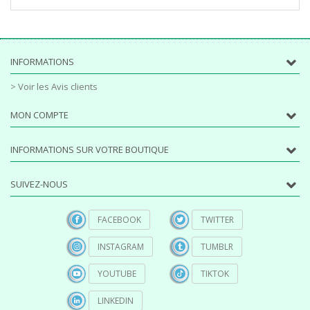
INFORMATIONS
> Voir les Avis clients
MON COMPTE
INFORMATIONS SUR VOTRE BOUTIQUE
SUIVEZ-NOUS
FACEBOOK
TWITTER
INSTAGRAM
TUMBLR
YOUTUBE
TIKTOK
LINKEDIN