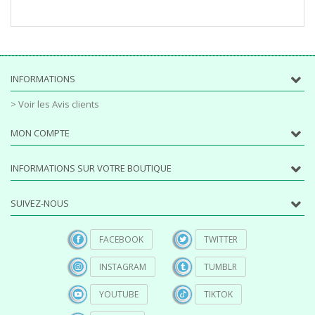
INFORMATIONS
> Voir les Avis clients
MON COMPTE
INFORMATIONS SUR VOTRE BOUTIQUE
SUIVEZ-NOUS
FACEBOOK
TWITTER
INSTAGRAM
TUMBLR
YOUTUBE
TIKTOK