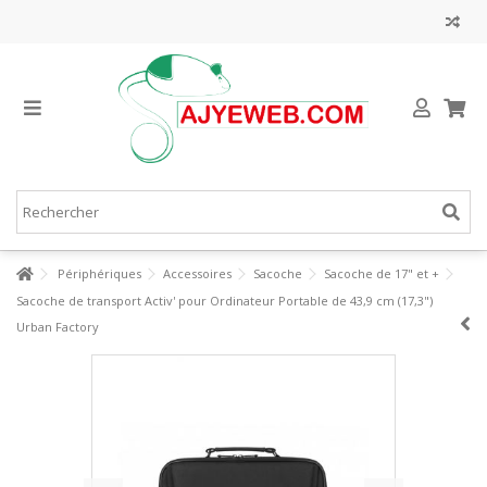
Périphériques
Accessoires
Sacoche
Sacoche de 17" et +
Sacoche de transport Activ' pour Ordinateur Portable de 43,9 cm (17,3")
Urban Factory