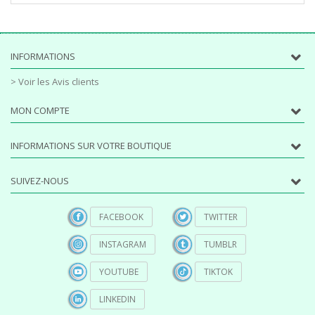
INFORMATIONS
> Voir les Avis clients
MON COMPTE
INFORMATIONS SUR VOTRE BOUTIQUE
SUIVEZ-NOUS
FACEBOOK
TWITTER
INSTAGRAM
TUMBLR
YOUTUBE
TIKTOK
LINKEDIN