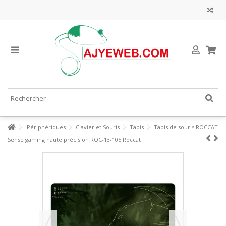
Périphériques
Clavier et Souris
Tapis
Tapis de souris ROCCAT
Sense gaming haute précision ROC-13-105 Roccat