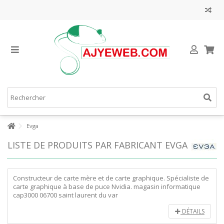
Evga
LISTE DE PRODUITS PAR FABRICANT EVGA
Constructeur de carte mère et de carte graphique. Spécialiste de
carte graphique à base de puce Nvidia. magasin informatique
cap3000 06700 saint laurent du var
DÉTAILS