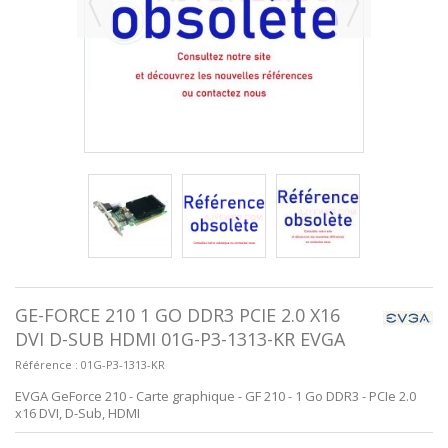
GE-FORCE 210 1 GO DDR3 PCIE 2.0 X16
DVI D-SUB HDMI 01G-P3-1313-KR EVGA
Référence :
01G-P3-1313-KR
EVGA GeForce 210 - Carte graphique - GF 210 - 1 Go DDR3 - PCIe 2.0
x16 DVI, D-Sub, HDMI