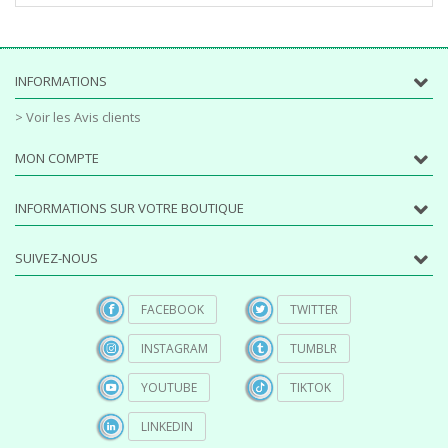
INFORMATIONS
> Voir les Avis clients
MON COMPTE
INFORMATIONS SUR VOTRE BOUTIQUE
SUIVEZ-NOUS
FACEBOOK
TWITTER
INSTAGRAM
TUMBLR
YOUTUBE
TIKTOK
LINKEDIN