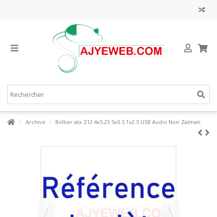
Archive
Boîtier atx Z12 4x5.25 5x3.5 1x2.5 USB Audio Noir Zalman