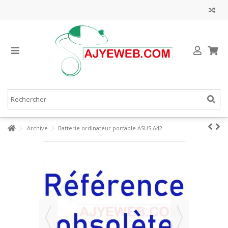
Archive
Batterie ordinateur portable ASUS A42