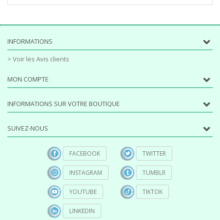
INFORMATIONS
> Voir les Avis clients
MON COMPTE
INFORMATIONS SUR VOTRE BOUTIQUE
SUIVEZ-NOUS
FACEBOOK
TWITTER
INSTAGRAM
TUMBLR
YOUTUBE
TIKTOK
LINKEDIN