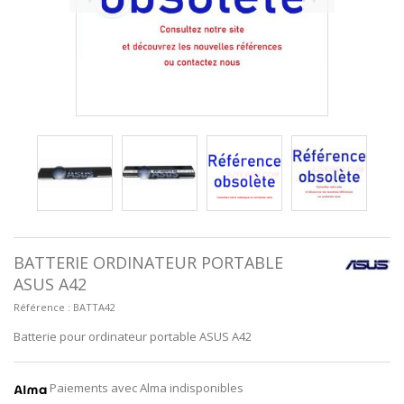
BATTERIE ORDINATEUR PORTABLE
ASUS A42
Référence :
BATTA42
Batterie pour ordinateur portable ASUS A42
Paiements avec Alma indisponibles