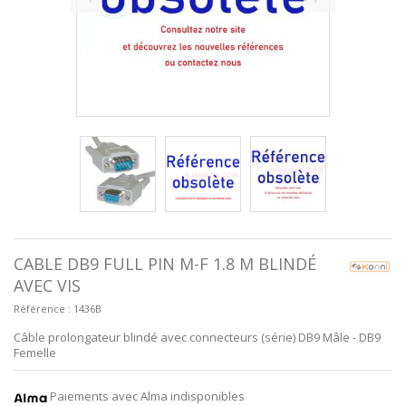
CABLE DB9 FULL PIN M-F 1.8 M BLINDÉ
AVEC VIS
Référence :
1436B
Câble prolongateur blindé avec connecteurs (série) DB9 Mâle - DB9
Femelle
Paiements avec Alma indisponibles