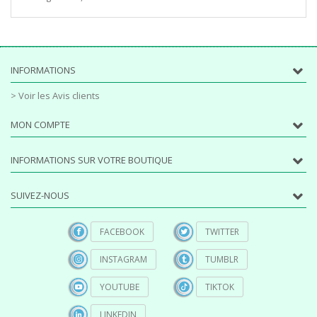
INFORMATIONS
> Voir les Avis clients
MON COMPTE
INFORMATIONS SUR VOTRE BOUTIQUE
SUIVEZ-NOUS
FACEBOOK
TWITTER
INSTAGRAM
TUMBLR
YOUTUBE
TIKTOK
LINKEDIN