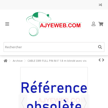
Archive
CABLE DB9 FULL PIN M-F 1.8 m blindé avec vis