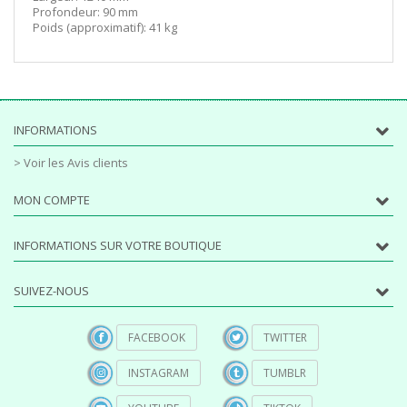
Profondeur: 90 mm
Poids (approximatif): 41 kg
INFORMATIONS
> Voir les Avis clients
MON COMPTE
INFORMATIONS SUR VOTRE BOUTIQUE
SUIVEZ-NOUS
FACEBOOK
TWITTER
INSTAGRAM
TUMBLR