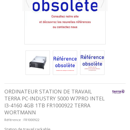
ORDINATEUR STATION DE TRAVAIL
TERRA PC-INDUSTRY 5000 W7PRO INTEL
I3-4160 4GB 1TB FR1000922 TERRA
WORTMANN
Référence :
FR1000922
Station de travail rackable