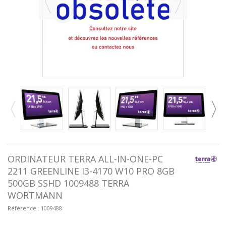
ORDINATEUR TERRA ALL-IN-ONE-PC
2211 GREENLINE I3-4170 W10 PRO 8GB
500GB SSHD 1009488 TERRA
WORTMANN
Référence :
1009488