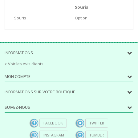
Souris
Souris
Option
INFORMATIONS
> Voir les Avis clients
MON COMPTE
INFORMATIONS SUR VOTRE BOUTIQUE
SUIVEZ-NOUS
FACEBOOK
TWITTER
INSTAGRAM
TUMBLR