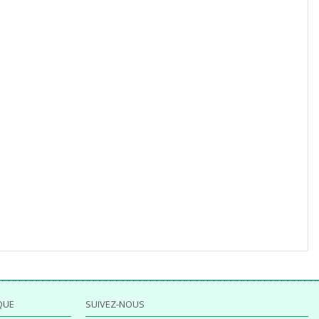
QUE
SUIVEZ-NOUS