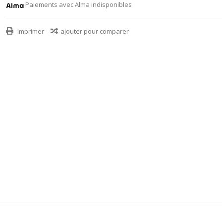
Paiements avec Alma indisponibles
Imprimer
ajouter pour comparer