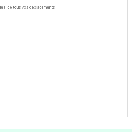
 idéal de tous vos déplacements.