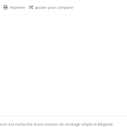
Imprimer
ajouter pour comparer
eurs à la recherche d'une solution de stockage simple et élégante.