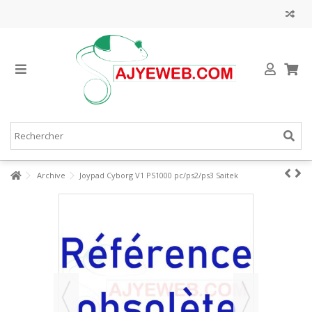
Archive
Joypad Cyborg V1 PS1000 pc/ps2/ps3 Saitek