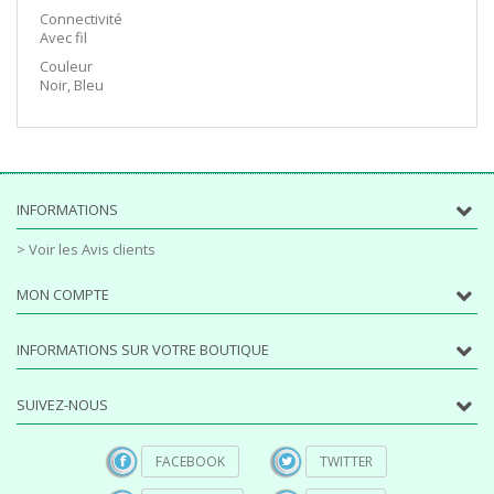
Connectivité
Avec fil
Couleur
Noir, Bleu
INFORMATIONS
> Voir les Avis clients
MON COMPTE
INFORMATIONS SUR VOTRE BOUTIQUE
SUIVEZ-NOUS
FACEBOOK
TWITTER