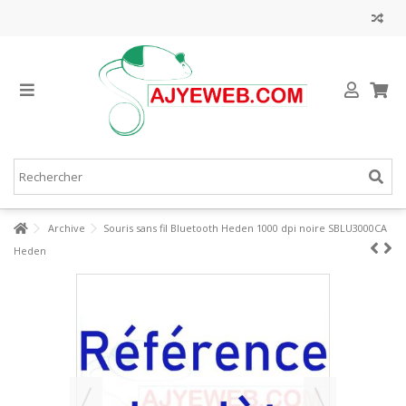
Archive
Souris sans fil Bluetooth Heden 1000 dpi noire SBLU3000CA
Heden