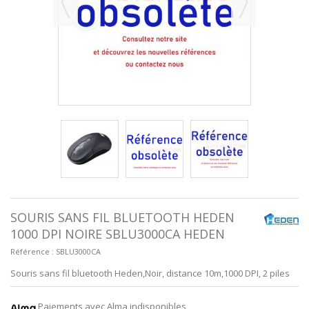
SOURIS SANS FIL BLUETOOTH HEDEN
1000 DPI NOIRE SBLU3000CA HEDEN
Référence :
SBLU3000CA
Souris sans fil bluetooth Heden,Noir, distance 10m,1000 DPI, 2 piles
Paiements avec Alma indisponibles