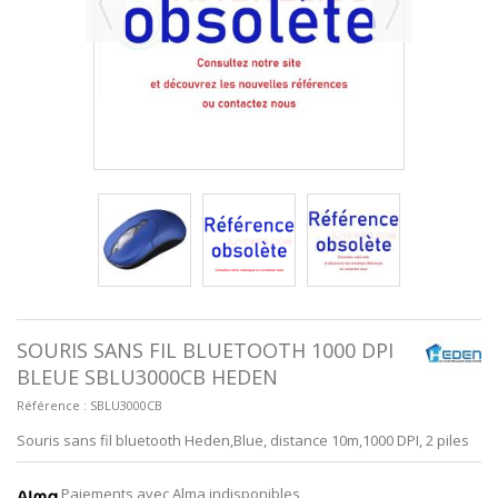
SOURIS SANS FIL BLUETOOTH 1000 DPI
BLEUE SBLU3000CB HEDEN
Référence :
SBLU3000CB
Souris sans fil bluetooth Heden,Blue, distance 10m,1000 DPI, 2 piles
Paiements avec Alma indisponibles