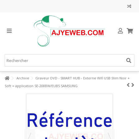
Archive
Graveur DVD - SMART HUB - Externe Wifi USB Slim Noir +
Soft + application SE-208BW/EUBS SAMSUNG