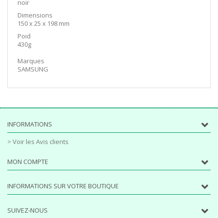
noir
Dimensions
150 x 25 x 198 mm
Poid
430g
Marques
SAMSUNG
INFORMATIONS
> Voir les Avis clients
MON COMPTE
INFORMATIONS SUR VOTRE BOUTIQUE
SUIVEZ-NOUS