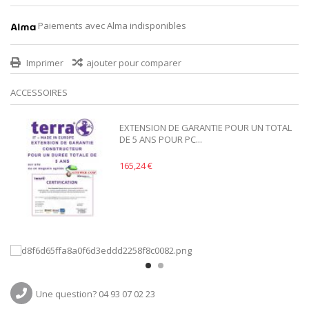
Paiements avec Alma indisponibles
Imprimer
ajouter pour comparer
ACCESSOIRES
EXTENSION DE GARANTIE POUR UN TOTAL
DE 5 ANS POUR PC...
165,24 €
Une question? 04 93 07 02 23