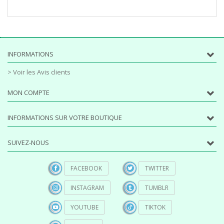
INFORMATIONS
> Voir les Avis clients
MON COMPTE
INFORMATIONS SUR VOTRE BOUTIQUE
SUIVEZ-NOUS
FACEBOOK
TWITTER
INSTAGRAM
TUMBLR
YOUTUBE
TIKTOK