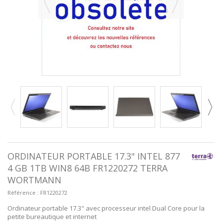
ORDINATEUR PORTABLE 17.3" INTEL 877
4 GB 1TB WIN8 64B FR1220272 TERRA
WORTMANN
Référence :
FR1220272
Ordinateur portable 17.3" avec processeur intel Dual Core pour la
petite bureautique et internet