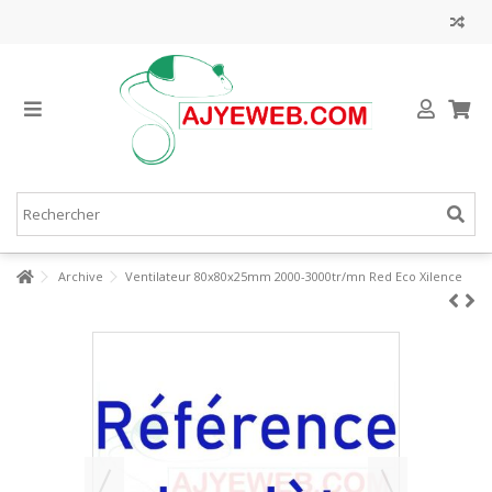
Archive
Ventilateur 80x80x25mm 2000-3000tr/mn Red Eco Xilence