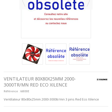
VENTILATEUR 80X80X25MM 2000-
3000TR/MN RED ECO XILENCE
Référence :
66930E
Ventilateur 80x80x25mm 2000-3000tr/mn 3 pins Red Eco Xilence