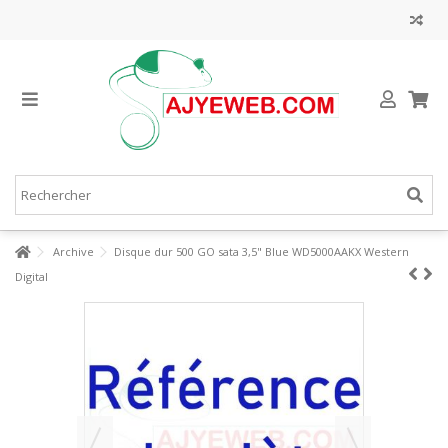
Archive
Disque dur 500 GO sata 3,5" Blue WD5000AAKX Western
Digital