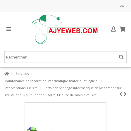
Services
Maintenance et réparation informatique matériel et logiciel
Interventions sur site
Forfait dépannage informatique déplacement sur
site Villeneuve-Loubet et jusqu’à 1 Heure de main d’œuvre