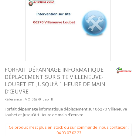
FORFAIT DÉPANNAGE INFORMATIQUE
DÉPLACEMENT SUR SITE VILLENEUVE-
LOUBET ET JUSQU’À 1 HEURE DE MAIN
D’ŒUVRE
Référence :
MO_06270_dep_1h
Forfait dépannage informatique déplacement sur 06270 Villeneuve-
Loubet et jusqu’à 1 Heure de main d’œuvre
Ce produit n'est plus en stock ou sur commande, nous contacter :
04 93 07 02 23