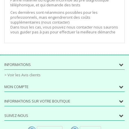
téléphonique, et qui demande des tests
Ces dernières sont néanmoins possibles pour les
professionnels, mais engendreront des coûts
supplémentaires (nous contacter)
Dans tous les cas, vous pouvez nous contacter nous saurons
vous guider pas à pas pour effectuer la meilleure démarche
INFORMATIONS
> Voir les Avis clients
MON COMPTE
INFORMATIONS SUR VOTRE BOUTIQUE
SUIVEZ-NOUS